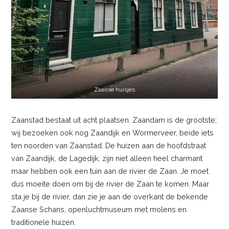
Zaanse huisjes
Zaanstad bestaat uit acht plaatsen. Zaandam is de grootste;
wij bezoeken ook nog Zaandijk en Wormerveer, beide iets
ten noorden van Zaanstad. De huizen aan de hoofdstraat
van Zaandijk, de Lagedijk, zijn niet alleen heel charmant
maar hebben ook een tuin aan de rivier de Zaan. Je moet
dus moeite doen om bij de rivier de Zaan te komen. Maar
sta je bij de rivier, dan zie je aan de overkant de bekende
Zaanse Schans, openluchtmuseum met molens en
traditionele huizen.