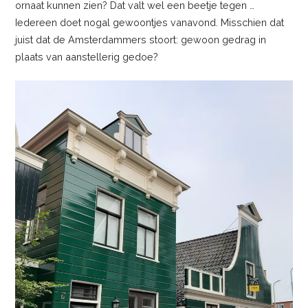
ornaat kunnen zien? Dat valt wel een beetje tegen …
Iedereen doet nogal gewoontjes vanavond. Misschien dat
juist dat de Amsterdammers stoort: gewoon gedrag in
plaats van aanstellerig gedoe?