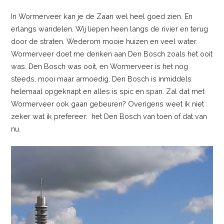
In Wormerveer kan je de Zaan wel heel goed zien. En
erlangs wandelen. Wij liepen heen langs de rivier en terug
door de straten. Wederom mooie huizen en veel water.
Wormerveer doet me denken aan Den Bosch zoals het ooit
was. Den Bosch was ooit, en Wormerveer is het nog
steeds, mooi maar armoedig. Den Bosch is inmiddels
helemaal opgeknapt en alles is spic en span. Zal dat met
Wormerveer ook gaan gebeuren? Overigens weet ik niet
zeker wat ik prefereer: het Den Bosch van toen of dat van
nu.