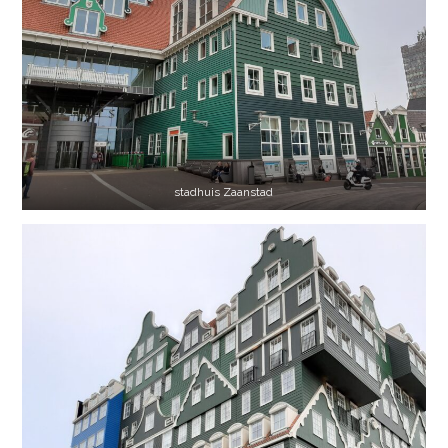
stadhuis Zaanstad