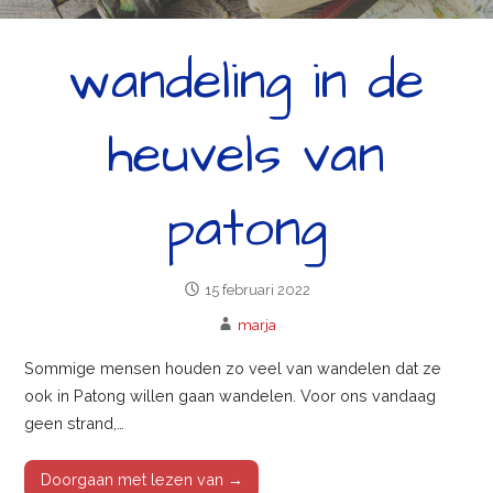
wandeling in de
heuvels van
patong
15 februari 2022
marja
Sommige mensen houden zo veel van wandelen dat ze
ook in Patong willen gaan wandelen. Voor ons vandaag
geen strand,…
Doorgaan met lezen van →