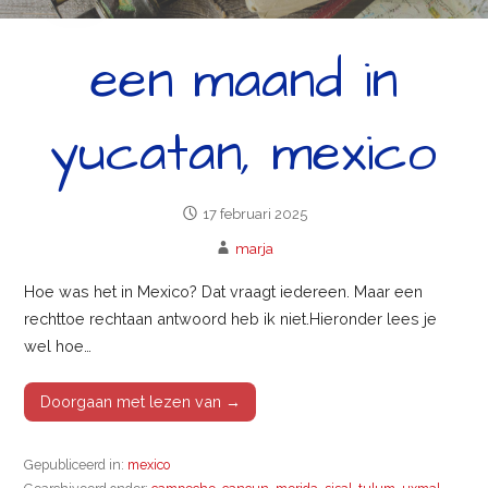
een maand in
yucatan, mexico
17 februari 2025
marja
Hoe was het in Mexico? Dat vraagt iedereen. Maar een
rechttoe rechtaan antwoord heb ik niet.Hieronder lees je
wel hoe…
Doorgaan met lezen van →
Gepubliceerd in:
mexico